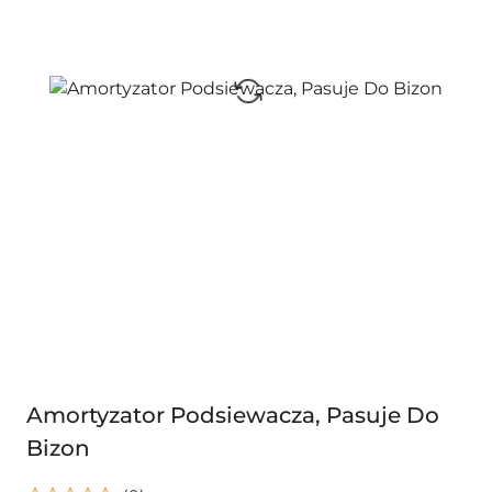
Amortyzator Podsiewacza, Pasuje Do
Bizon