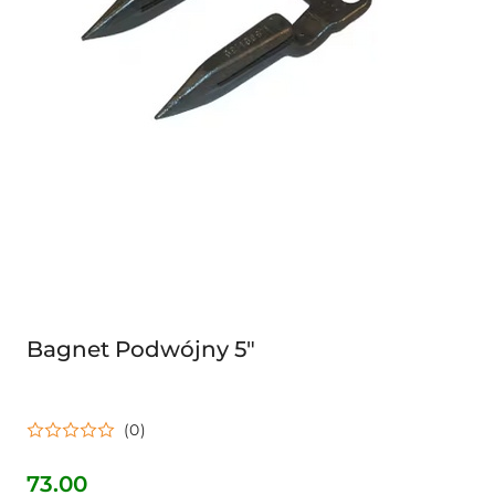
Bagnet Podwójny 5"
(0)
73.00