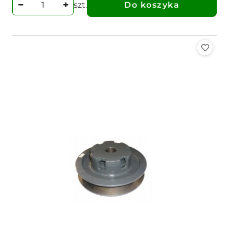
szt.
Do koszyka