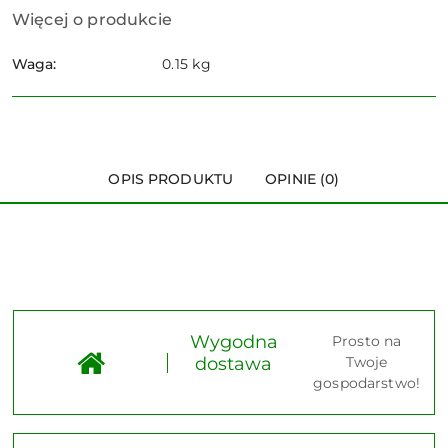
Więcej o produkcie
Waga:
0.15 kg
OPIS PRODUKTU
OPINIE (0)
Wygodna
Prosto na
dostawa
Twoje
gospodarstwo!