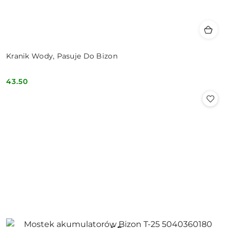
Kranik Wody, Pasuje Do Bizon
43.50
Cena: