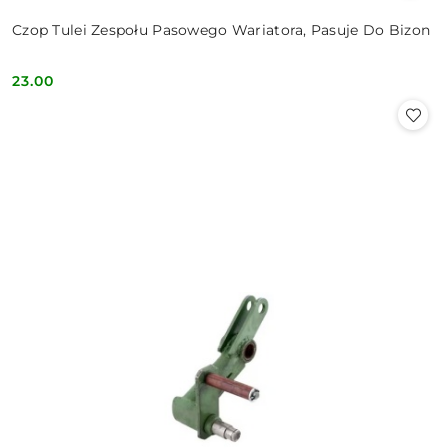
Czop Tulei Zespołu Pasowego Wariatora, Pasuje Do Bizon
23.00
Cena: