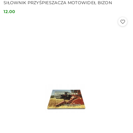
SIŁOWNIK PRZYŚPIESZACZA MOTOWIDEŁ BIZON
12.00
Cena: