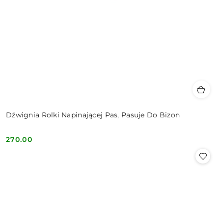
Dźwignia Rolki Napinającej Pas, Pasuje Do Bizon
270.00
Cena: