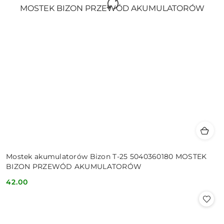
Mostek akumulatorów Bizon T-25 5040360180 MOSTEK
BIZON PRZEWÓD AKUMULATORÓW
42.00
Cena: