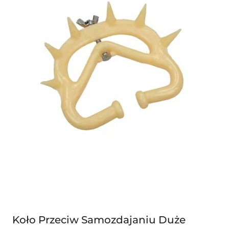
Koło Przeciw Samozdajaniu Duże