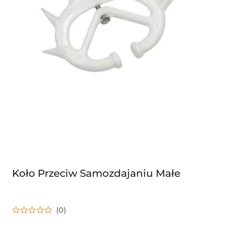
Koło Przeciw Samozdajaniu Małe
(0)