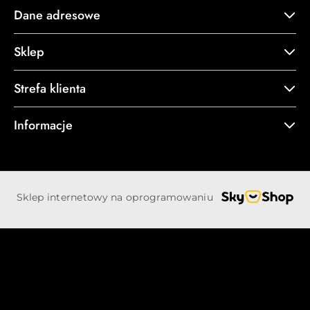
Dane adresowe
Sklep
Strefa klienta
Informacje
Sklep internetowy na oprogramowaniu