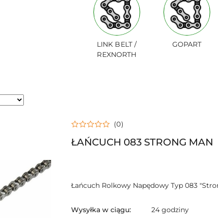
LINK BELT /
GOPART
REXNORTH
(0)
ŁAŃCUCH 083 STRONG MAN
Łańcuch Rolkowy Napędowy Typ 083 "Stro
Wysyłka w ciągu:
24 godziny