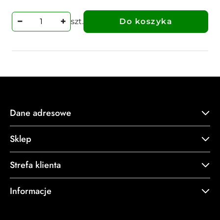
szt.
Do koszyka
Dane adresowe
Sklep
Strefa klienta
Informacje