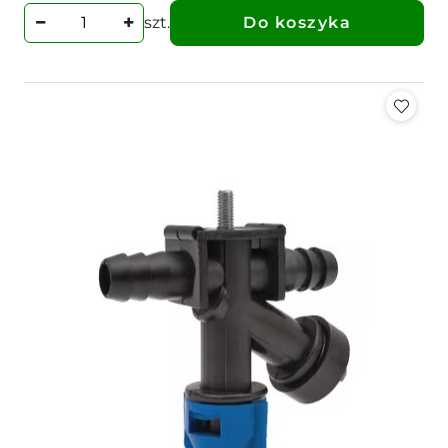
szt.
Do koszyka