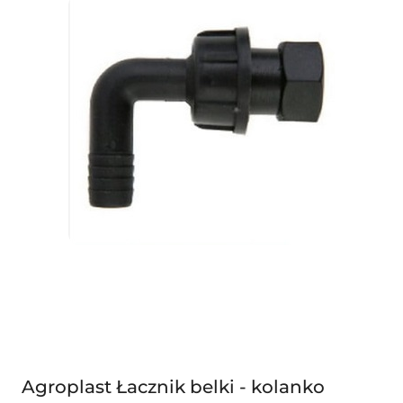
Agroplast Łacznik belki - kolanko