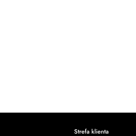
Strefa klienta