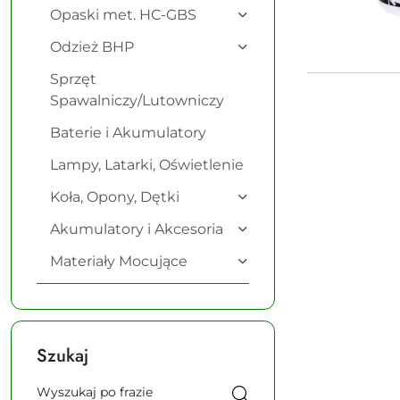
Opaski met. HC-GBS
Odzież BHP
Sprzęt
Spawalniczy/Lutowniczy
Baterie i Akumulatory
Lampy, Latarki, Oświetlenie
Koła, Opony, Dętki
Akumulatory i Akcesoria
Materiały Mocujące
Szukaj