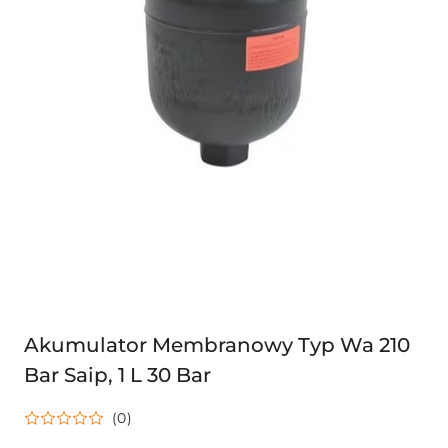
Akumulator Membranowy Typ Wa 210
Bar Saip, 1 L 30 Bar
(0)