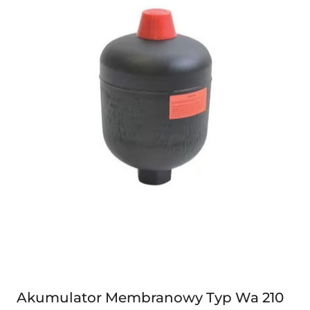
Akumulator Membranowy Typ Wa 210