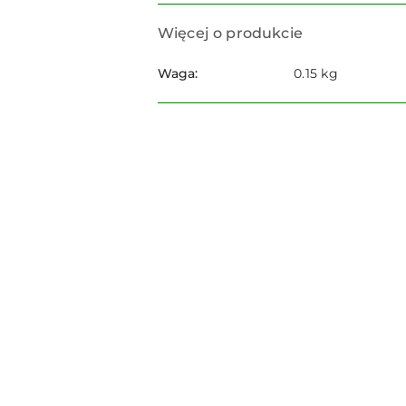
Więcej o produkcie
Waga:
0.15 kg