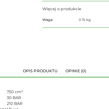
Więcej o produkcie
Waga:
0.15 kg
OPIS PRODUKTU
OPINIE (0)
750 cm³
30 BAR
210 BAR