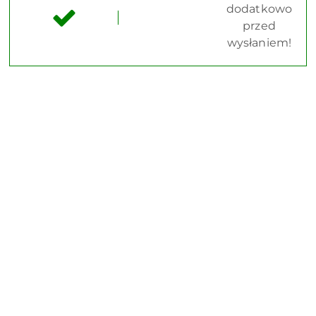
dodatkowo
przed
wysłaniem!