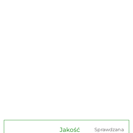
Jakość
Sprawdzana