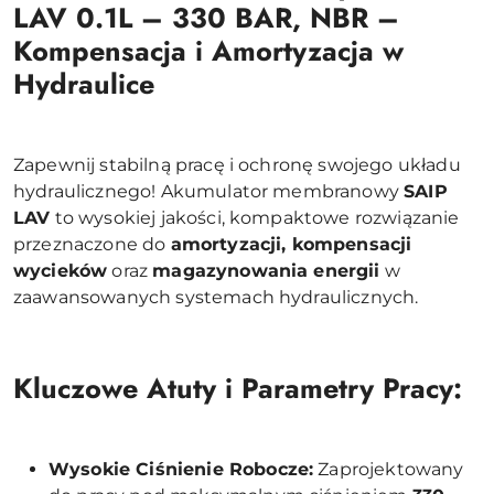
LAV 0.1L – 330 BAR, NBR –
Kompensacja i Amortyzacja w
Hydraulice
Zapewnij stabilną pracę i ochronę swojego układu
hydraulicznego! Akumulator membranowy
SAIP
LAV
to wysokiej jakości, kompaktowe rozwiązanie
przeznaczone do
amortyzacji, kompensacji
wycieków
oraz
magazynowania energii
w
zaawansowanych systemach hydraulicznych.
Kluczowe Atuty i Parametry Pracy:
Wysokie Ciśnienie Robocze:
Zaprojektowany