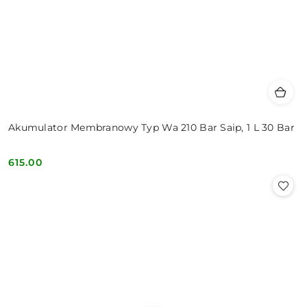
Akumulator Membranowy Typ Wa 210 Bar Saip, 1 L 30 Bar
615.00
Cena: