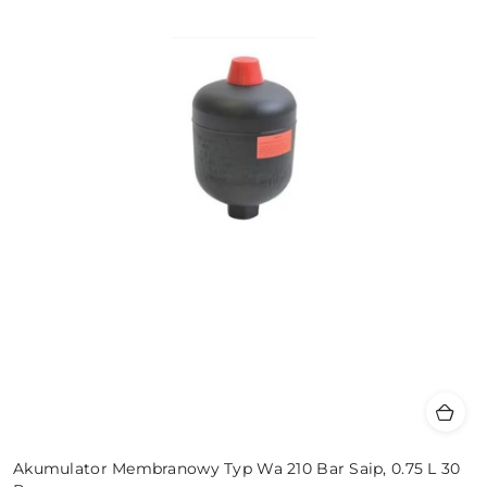
Akumulator Membranowy Typ Wa 210 Bar Saip, 0.75 L 30