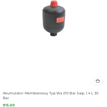
Akumulator Membranowy Typ Wa 210 Bar Saip, 1.4 L 30
Bar
915.00