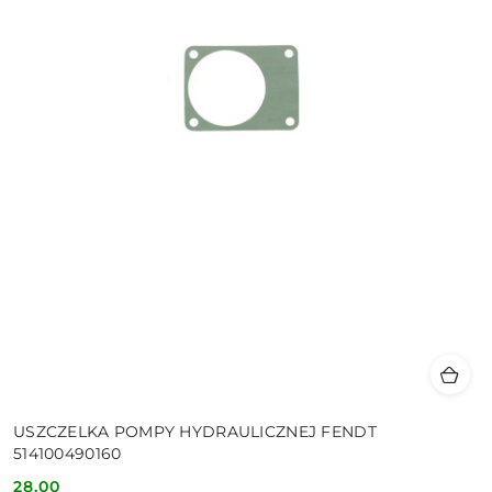
USZCZELKA POMPY HYDRAULICZNEJ FENDT
514100490160
28.00