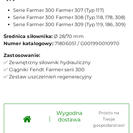
Serie Farmer 300 Farmer 307 (Typ 117)
Serie Farmer 300 Farmer 308 (Typ 118, 178, 308)
Serie Farmer 300 Farmer 309 (Typ 119, 186, 309)
Średnica siłownika:
Ø 28/70 mm
Numer katalogowy:
71806051 / G001990010970
Zastosowanie:
✅ Zewnętrzny siłownik hydrauliczny
✅ Ciągniki Fendt Farmer serii 300
✅ Zestaw uszczelnień regeneracyjny
Wygodna
Prosto na
dostawa
Twoje
gospodarstwo!