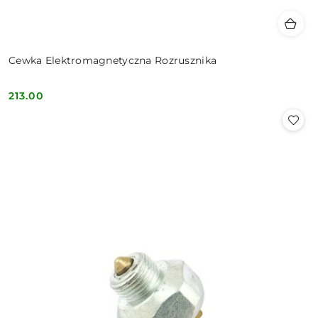
Cewka Elektromagnetyczna Rozrusznika
213.00
Cena: