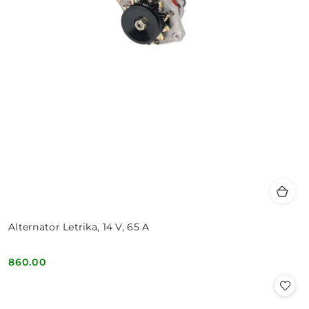
Alternator Letrika, 14 V, 65 A
860.00
Cena: