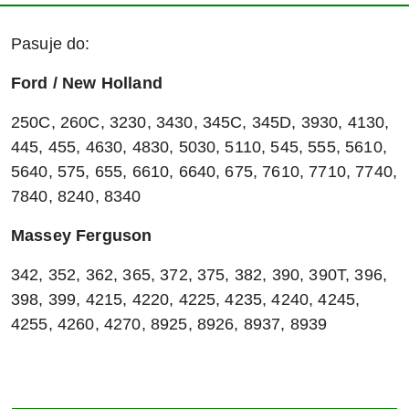
Pasuje do:
Ford / New Holland
250C, 260C, 3230, 3430, 345C, 345D, 3930, 4130,
445, 455, 4630, 4830, 5030, 5110, 545, 555, 5610,
5640, 575, 655, 6610, 6640, 675, 7610, 7710, 7740,
7840, 8240, 8340
Massey Ferguson
342, 352, 362, 365, 372, 375, 382, 390, 390T, 396,
398, 399, 4215, 4220, 4225, 4235, 4240, 4245,
4255, 4260, 4270, 8925, 8926, 8937, 8939