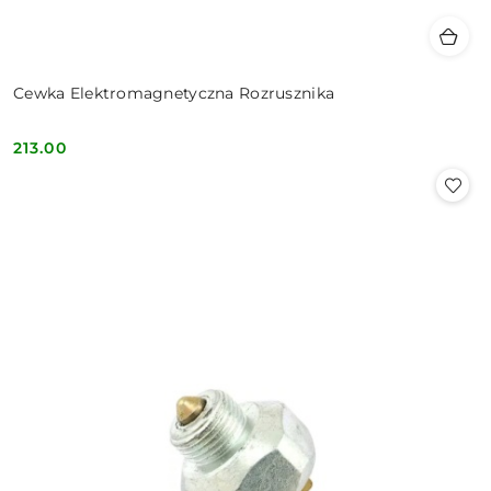
Cewka Elektromagnetyczna Rozrusznika
213.00
Cena: