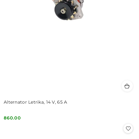
Alternator Letrika, 14 V, 65 A
860.00
Cena: