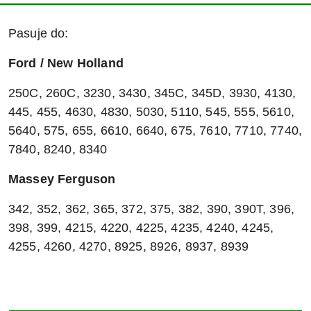
Pasuje do:
Ford / New Holland
250C, 260C, 3230, 3430, 345C, 345D, 3930, 4130,
445, 455, 4630, 4830, 5030, 5110, 545, 555, 5610,
5640, 575, 655, 6610, 6640, 675, 7610, 7710, 7740,
7840, 8240, 8340
Massey Ferguson
342, 352, 362, 365, 372, 375, 382, 390, 390T, 396,
398, 399, 4215, 4220, 4225, 4235, 4240, 4245,
4255, 4260, 4270, 8925, 8926, 8937, 8939