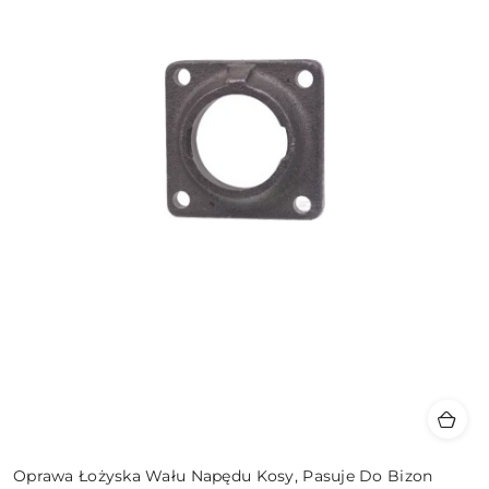
Oprawa Łożyska Wału Napędu Kosy, Pasuje Do Bizon