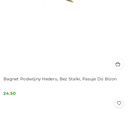
Bagnet Podwójny Hederu, Bez Stalki, Pasuje Do Bizon
24.50
Cena: