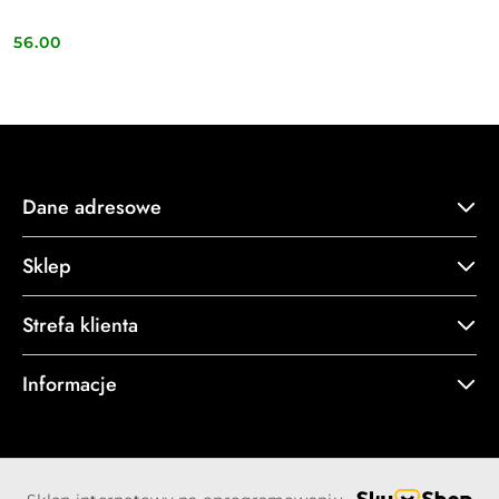
56.00
Cena:
Dane adresowe
Sklep
Strefa klienta
Informacje