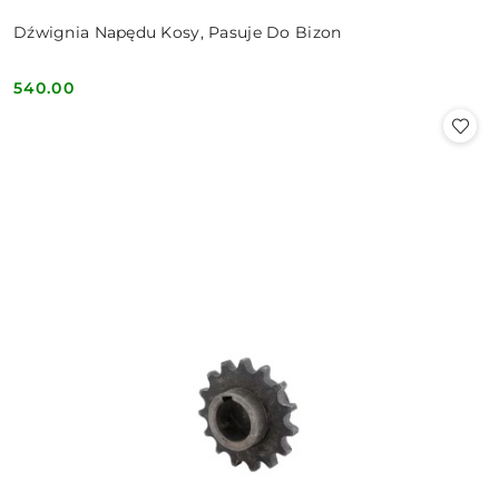
Dźwignia Napędu Kosy, Pasuje Do Bizon
540.00
Cena: