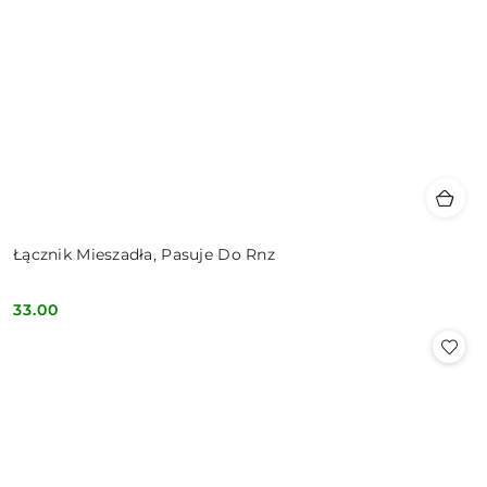
Łącznik Mieszadła, Pasuje Do Rnz
33.00
Cena: