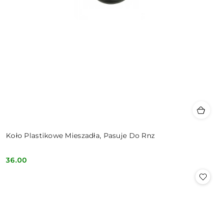
Koło Plastikowe Mieszadła, Pasuje Do Rnz
36.00
Cena: