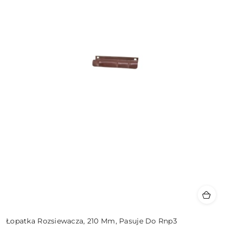
Łopatka Rozsiewacza, 210 Mm, Pasuje Do Rnp3