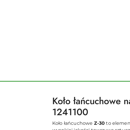
Koło łańcuchowe 
1241100
Koło łańcuchowe
Z-30
to elemen