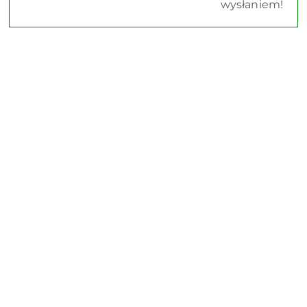
wysłaniem!