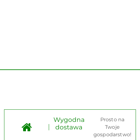
Wygodna
Prosto na
dostawa
Twoje
gospodarstwo!