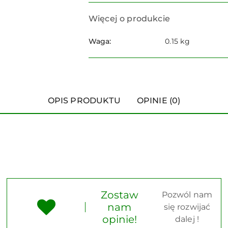
Więcej o produkcie
Waga:
0.15 kg
OPIS PRODUKTU
OPINIE (0)
Zostaw
Pozwól nam
nam
się rozwijać
opinie!
dalej !