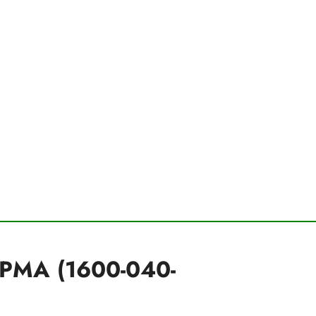
SIPMA (1600-040-