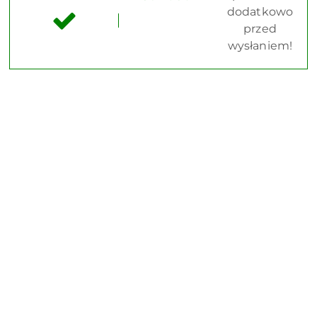
dodatkowo
przed
wysłaniem!