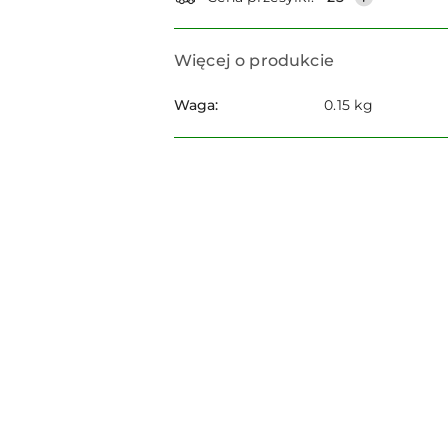
Więcej o produkcie
Waga:
0.15 kg