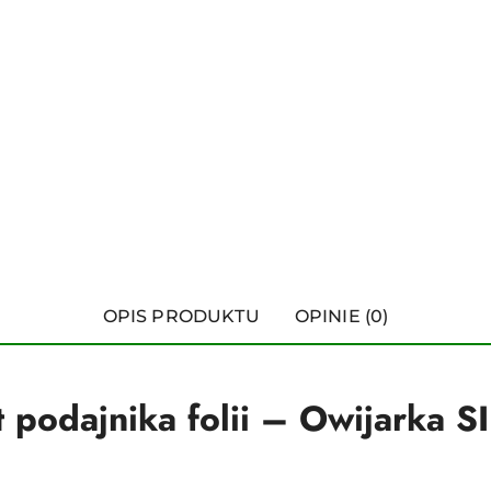
OPIS PRODUKTU
OPINIE (0)
 podajnika folii – Owijarka 