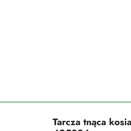
Tarcza tnąca kosi