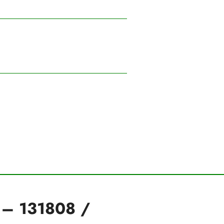
) – 131808 /