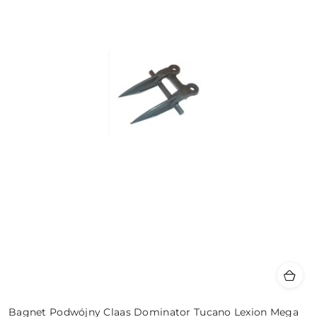
Bagnet Podwójny Claas Dominator Tucano Lexion Mega