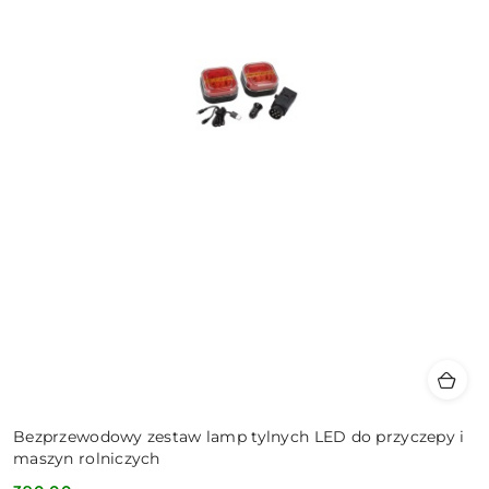
Bezprzewodowy zestaw lamp tylnych LED do przyczepy i
maszyn rolniczych