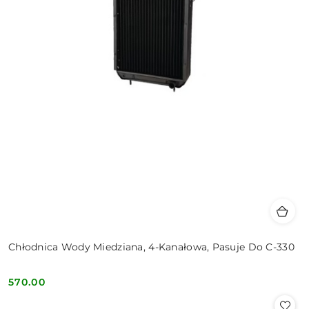
Chłodnica Wody Miedziana, 4-Kanałowa, Pasuje Do C-330
570.00
Cena: