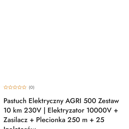
(0)
Pastuch Elektryczny AGRI 500 Zestaw
10 km 230V | Elektryzator 10000V +
Zasilacz + Plecionka 250 m + 25