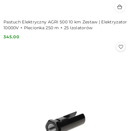
Pastuch Elektryczny AGRI 500 10 km Zestaw | Elektryzator
10000V + Plecionka 250 m + 25 Izolatorów
345.00
Cena: