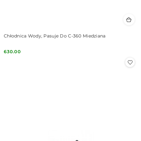
Chłodnica Wody, Pasuje Do C-360 Miedziana
630.00
Cena: