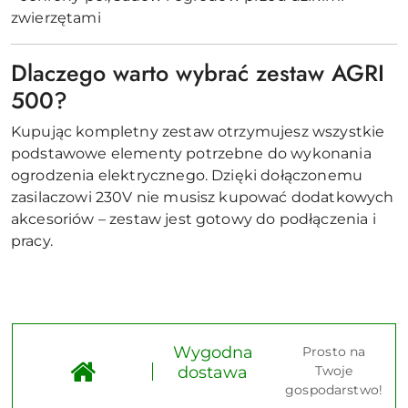
zwierzętami
Dlaczego warto wybrać zestaw AGRI
500?
Kupując kompletny zestaw otrzymujesz wszystkie
podstawowe elementy potrzebne do wykonania
ogrodzenia elektrycznego. Dzięki dołączonemu
zasilaczowi 230V nie musisz kupować dodatkowych
akcesoriów – zestaw jest gotowy do podłączenia i
pracy.
Wygodna
Prosto na
dostawa
Twoje
gospodarstwo!