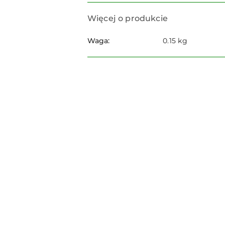
Więcej o produkcie
Waga:
0.15 kg