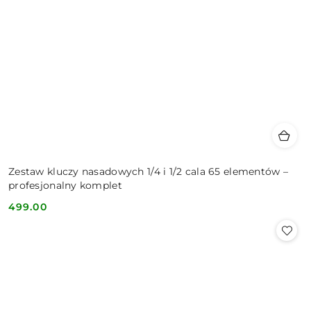
Zestaw kluczy nasadowych 1/4 i 1/2 cala 65 elementów –
profesjonalny komplet
499.00
Cena: