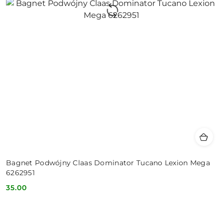
Bagnet Podwójny Claas Dominator Tucano Lexion Mega
6262951
35.00
Cena: