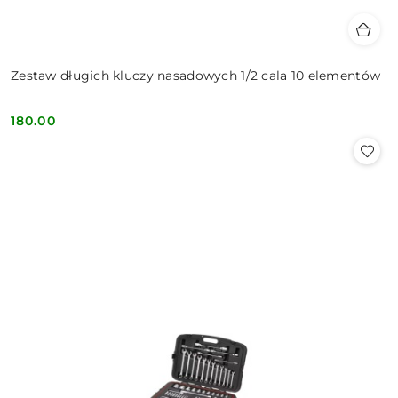
Zestaw długich kluczy nasadowych 1/2 cala 10 elementów
180.00
Cena: