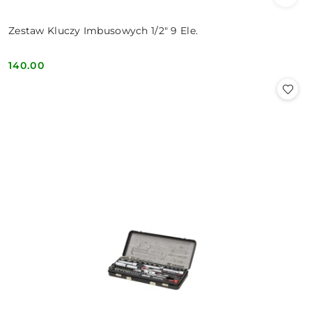
Zestaw Kluczy Imbusowych 1/2" 9 Ele.
140.00
Cena: