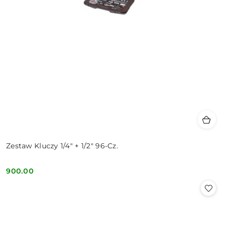
Zestaw Kluczy 1/4" + 1/2" 96-Cz.
900.00
Cena: