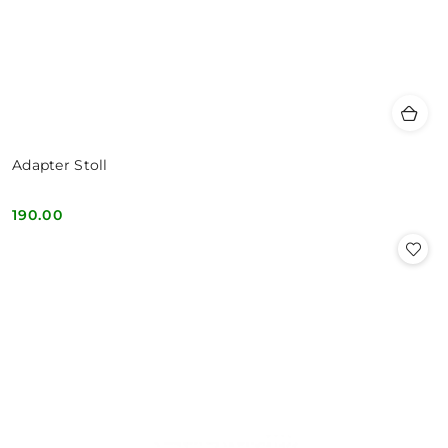
Adapter Stoll
190.00
Cena: