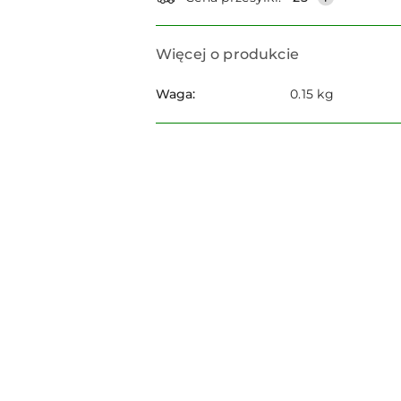
Więcej o produkcie
Waga:
0.15 kg