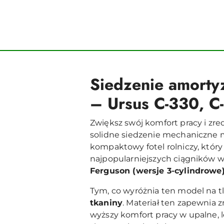
Siedzenie amorty
– Ursus C-330, C
Zwiększ swój komfort pracy i z
solidne siedzenie mechaniczne 
kompaktowy fotel rolniczy, który
najpopularniejszych ciągników 
Ferguson (wersje 3-cylindrowe
Tym, co wyróżnia ten model na t
tkaniny
. Materiał ten zapewnia 
wyższy komfort pracy w upalne, 