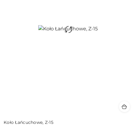
Koło Łańcuchowe, Z-15