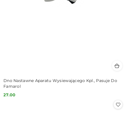
Dno Nastawne Aparatu Wysiewającego Kpl., Pasuje Do
Famarol
27.00
Cena: