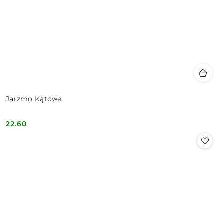
Jarzmo Kątowe
22.60
Cena: