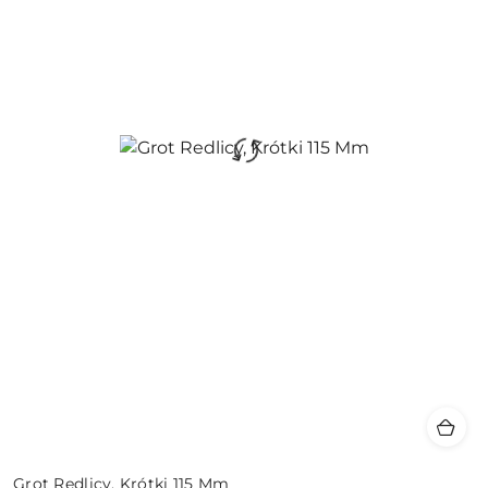
Grot Redlicy, Krótki 115 Mm