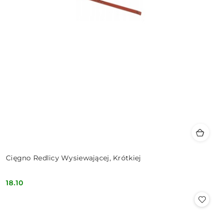
Cięgno Redlicy Wysiewającej, Krótkiej
18.10
Cena: