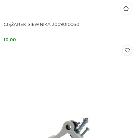
CIĘŻAREK SIEWNIKA 3009010060
10.00
Cena: