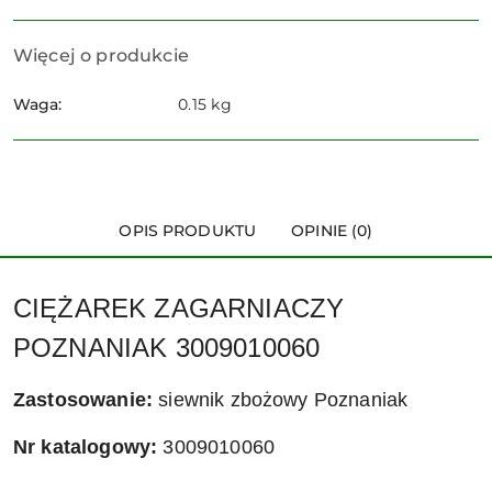
Więcej o produkcie
Waga:
0.15 kg
OPIS PRODUKTU
OPINIE (0)
CIĘŻAREK ZAGARNIACZY
POZNANIAK 3009010060
Zastosowanie:
siewnik zbożowy Poznaniak
Nr katalogowy:
3009010060