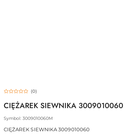
(0)
CIĘŻAREK SIEWNIKA 3009010060
Symbol:
3009010060M
CIĘŻAREK SIEWNIKA 3009010060