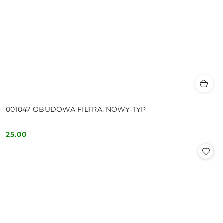
001047 OBUDOWA FILTRA, NOWY TYP
25.00
Cena: