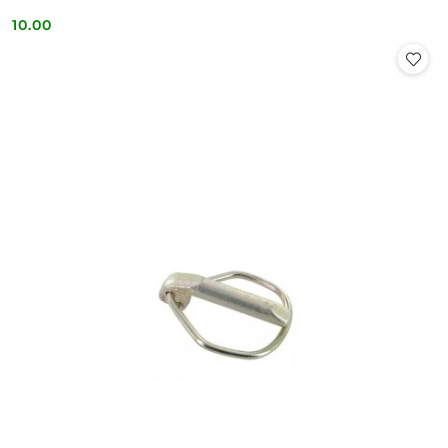
10.00
Cena: