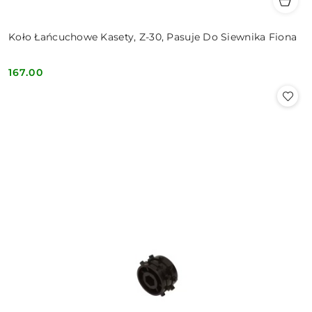
Koło Łańcuchowe Kasety, Z-30, Pasuje Do Siewnika Fiona
167.00
Cena: