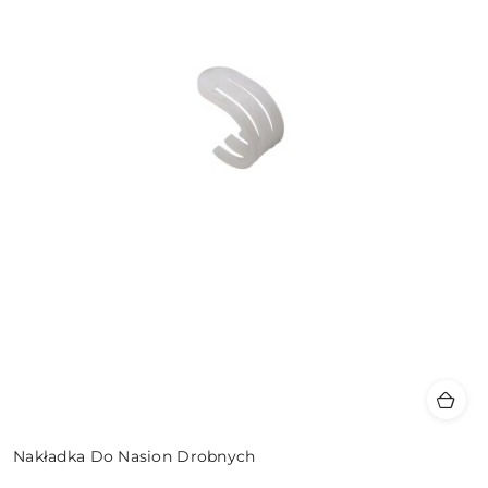
Nakładka Do Nasion Drobnych