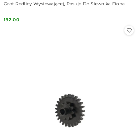
Grot Redlicy Wysiewającej, Pasuje Do Siewnika Fiona
192.00
Cena: