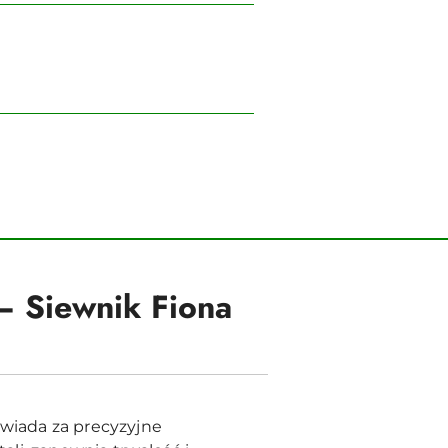
– Siewnik Fiona
wiada za precyzyjne