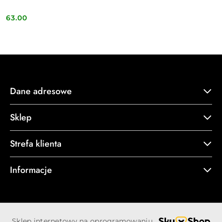
63.00
Cena:
Dane adresowe
Sklep
Strefa klienta
Informacje
Sklep internetowy na oprogramowaniu