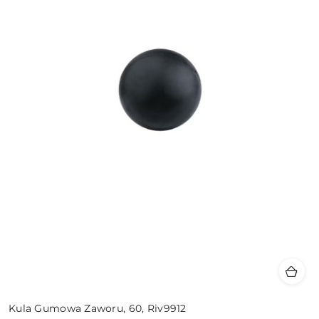
Kula Gumowa Zaworu, 60, Riv9912