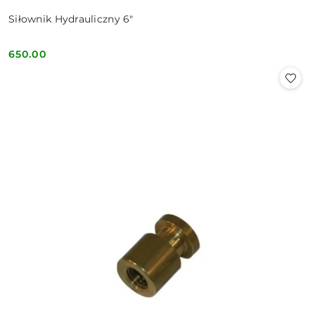
Siłownik Hydrauliczny 6"
650.00
Cena: