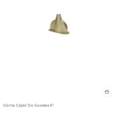
Górna Część Do Suwaka 6"