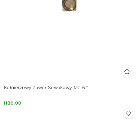
Kołnierzowy Zawór Suwakowy Mz, 6 "
1180.00
Cena: