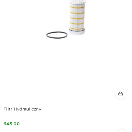
Filtr Hydrauliczny
645.00
Cena: