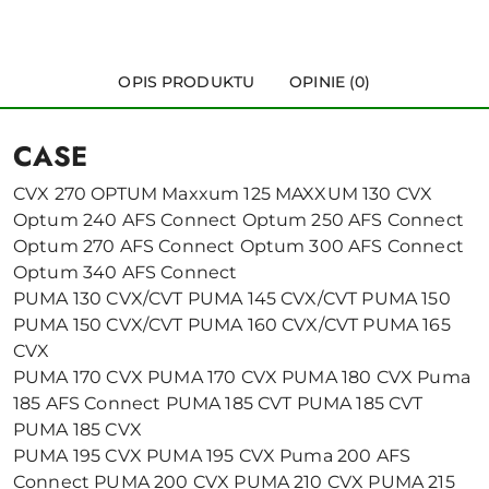
OPIS PRODUKTU
OPINIE (0)
CASE
CVX 270 OPTUM Maxxum 125 MAXXUM 130 CVX
Optum 240 AFS Connect Optum 250 AFS Connect
Optum 270 AFS Connect Optum 300 AFS Connect
Optum 340 AFS Connect
PUMA 130 CVX/CVT PUMA 145 CVX/CVT PUMA 150
PUMA 150 CVX/CVT PUMA 160 CVX/CVT PUMA 165
CVX
PUMA 170 CVX PUMA 170 CVX PUMA 180 CVX Puma
185 AFS Connect PUMA 185 CVT PUMA 185 CVT
PUMA 185 CVX
PUMA 195 CVX PUMA 195 CVX Puma 200 AFS
Connect PUMA 200 CVX PUMA 210 CVX PUMA 215