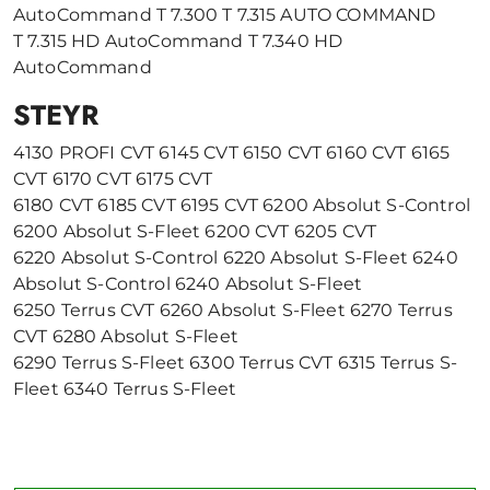
AutoCommand T 7.300 T 7.315 AUTO COMMAND
T 7.315 HD AutoCommand T 7.340 HD
AutoCommand
STEYR
4130 PROFI CVT 6145 CVT 6150 CVT 6160 CVT 6165
CVT 6170 CVT 6175 CVT
6180 CVT 6185 CVT 6195 CVT 6200 Absolut S-Control
6200 Absolut S-Fleet 6200 CVT 6205 CVT
6220 Absolut S-Control 6220 Absolut S-Fleet 6240
Absolut S-Control 6240 Absolut S-Fleet
6250 Terrus CVT 6260 Absolut S-Fleet 6270 Terrus
CVT 6280 Absolut S-Fleet
6290 Terrus S-Fleet 6300 Terrus CVT 6315 Terrus S-
Fleet 6340 Terrus S-Fleet