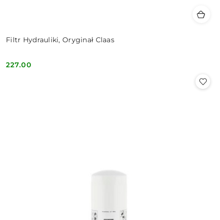
Filtr Hydrauliki, Oryginał Claas
227.00
Cena: