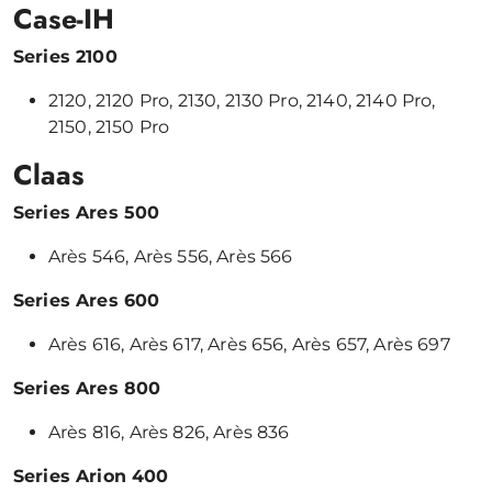
Case-IH
Series 2100
2120, 2120 Pro, 2130, 2130 Pro, 2140, 2140 Pro,
2150, 2150 Pro
Claas
Series Ares 500
Arès 546, Arès 556, Arès 566
Series Ares 600
Arès 616, Arès 617, Arès 656, Arès 657, Arès 697
Series Ares 800
Arès 816, Arès 826, Arès 836
Series Arion 400