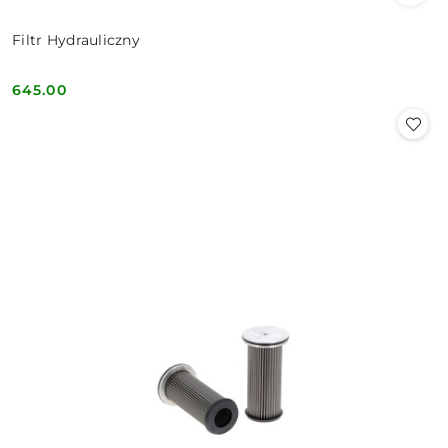
Filtr Hydrauliczny
645.00
Cena: