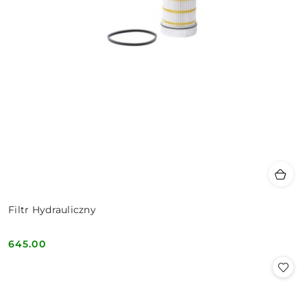
Filtr Hydrauliczny
645.00
Cena: