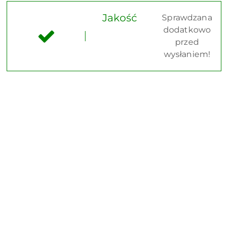
Jakość
Sprawdzana
dodatkowo
przed
wysłaniem!