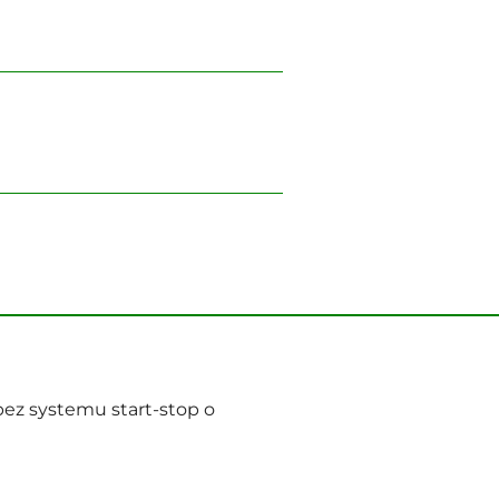
ez systemu start-stop o