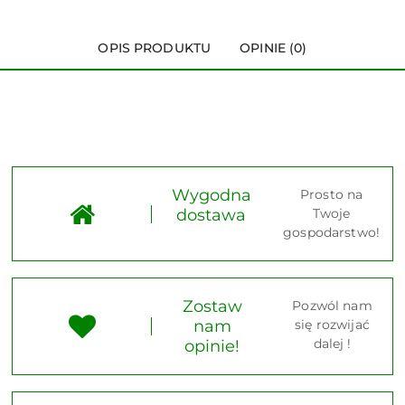
OPIS PRODUKTU
OPINIE (0)
Wygodna
Prosto na
dostawa
Twoje
gospodarstwo!
Zostaw
Pozwól nam
nam
się rozwijać
dalej !
opinie!