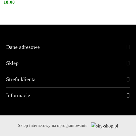
18.00
Cena:
Dane adresowe
Sklep
Strefa klienta
Informacje
Sklep internetowy na oprogramowaniu