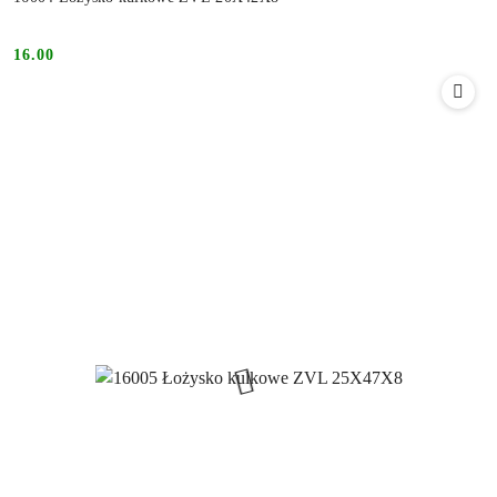
16.00
Cena: