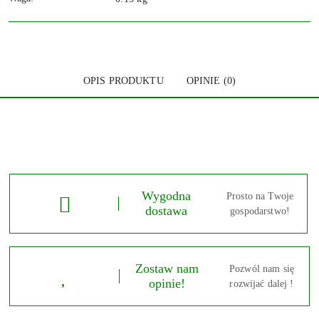
OPIS PRODUKTU
OPINIE (0)
Wygodna
Prosto na Twoje
dostawa
gospodarstwo!
Zostaw nam
Pozwól nam się
opinie!
rozwijać dalej !