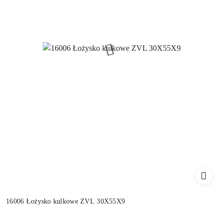
16006 Łożysko kulkowe ZVL 30X55X9