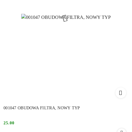
001047 OBUDOWA FILTRA, NOWY TYP
25.00
Cena: