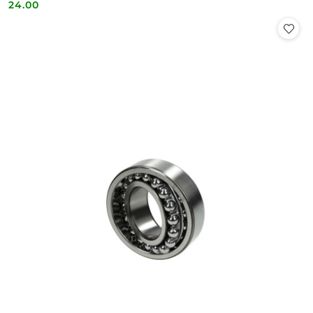
24.00
Cena: