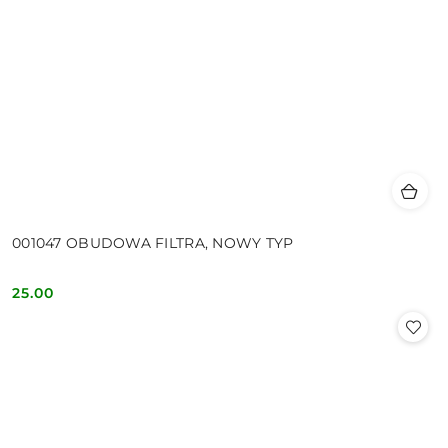
001047 OBUDOWA FILTRA, NOWY TYP
25.00
Cena: