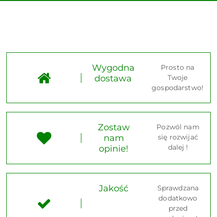
Wygodna
Prosto na
dostawa
Twoje
gospodarstwo!
Zostaw
Pozwól nam
nam
się rozwijać
dalej !
opinie!
Jakość
Sprawdzana
dodatkowo
przed