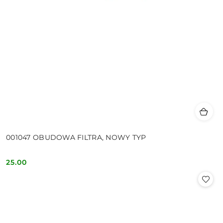
001047 OBUDOWA FILTRA, NOWY TYP
25.00
Cena: