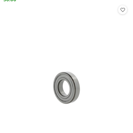
Cena: