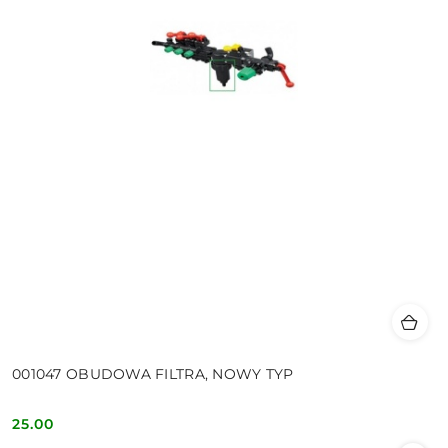
001047 OBUDOWA FILTRA, NOWY TYP
25.00
Cena: