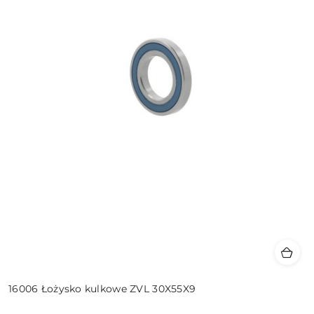
16006 Łożysko kulkowe ZVL 30X55X9