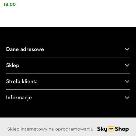
18.00
Cena:
Dane adresowe
Sklep
Strefa klienta
Informacje
Sklep internetowy na oprogramowaniu