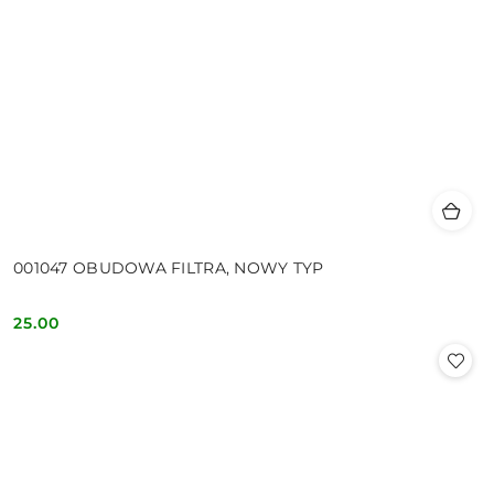
001047 OBUDOWA FILTRA, NOWY TYP
25.00
Cena: