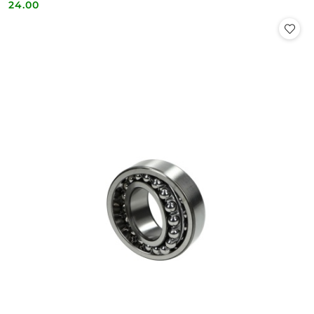
24.00
Cena: