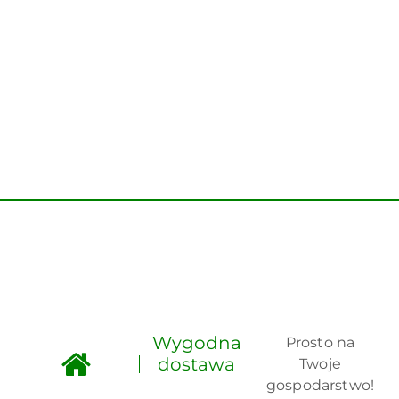
Wygodna
Prosto na
dostawa
Twoje
gospodarstwo!