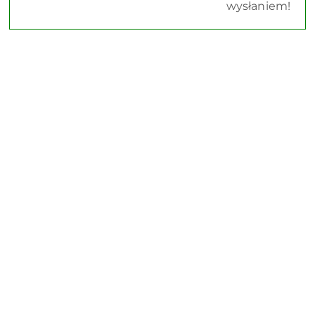
wysłaniem!