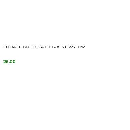
001047 OBUDOWA FILTRA, NOWY TYP
25.00
Cena: