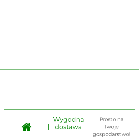
Wygodna
Prosto na
dostawa
Twoje
gospodarstwo!