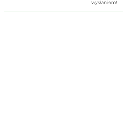
wysłaniem!