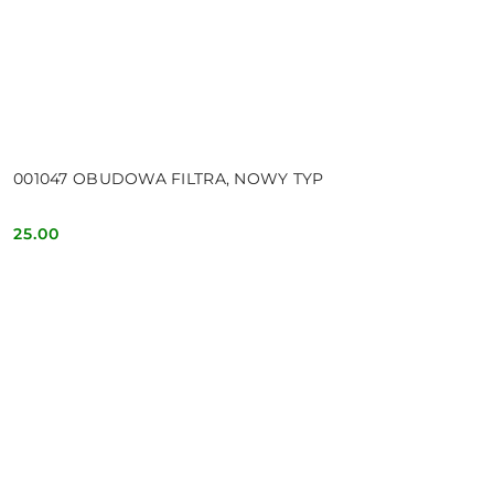
001047 OBUDOWA FILTRA, NOWY TYP
25.00
Cena: