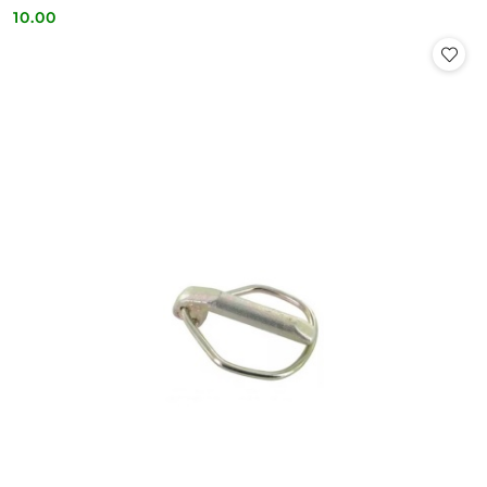
10.00
Cena: