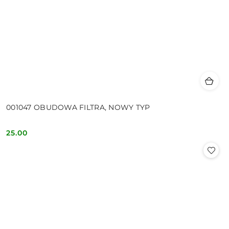
001047 OBUDOWA FILTRA, NOWY TYP
25.00
Cena: