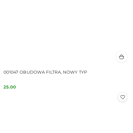
001047 OBUDOWA FILTRA, NOWY TYP
25.00
Cena: