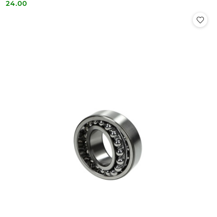
24.00
Cena: