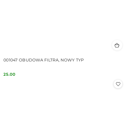
001047 OBUDOWA FILTRA, NOWY TYP
25.00
Cena: