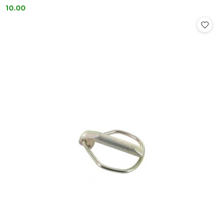
10.00
Cena: