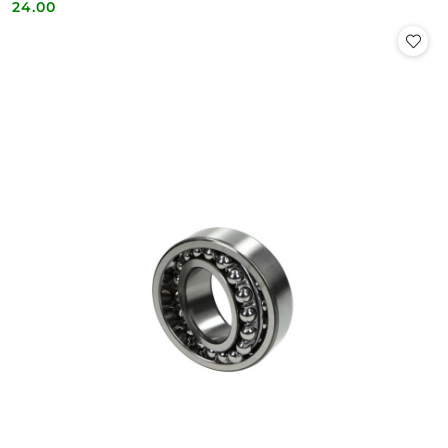
24.00
Cena: