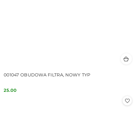
001047 OBUDOWA FILTRA, NOWY TYP
25.00
Cena: