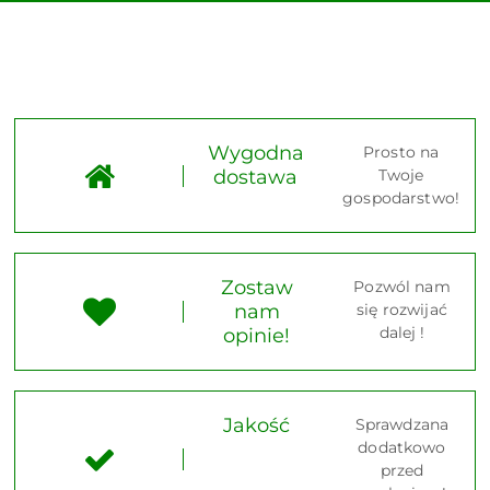
Wygodna
Prosto na
dostawa
Twoje
gospodarstwo!
Zostaw
Pozwól nam
nam
się rozwijać
dalej !
opinie!
Jakość
Sprawdzana
dodatkowo
przed