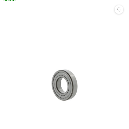
Cena: