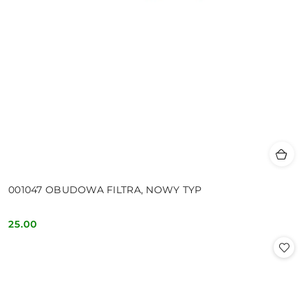
001047 OBUDOWA FILTRA, NOWY TYP
25.00
Cena: