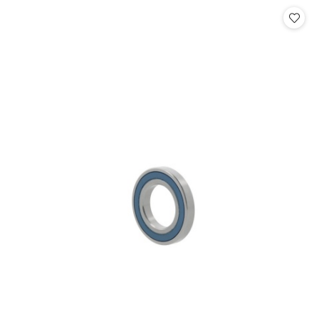
Cena: