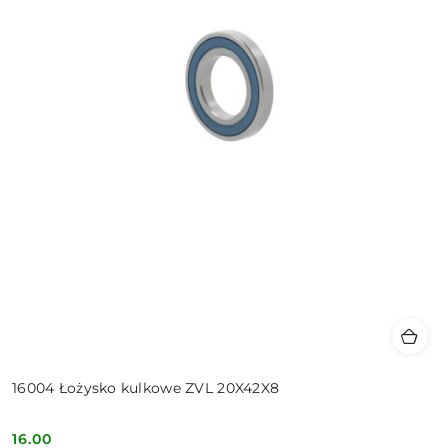
16004 Łożysko kulkowe ZVL 20X42X8
16.00