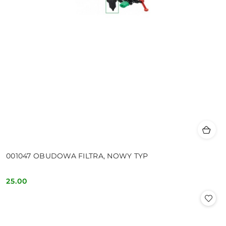
001047 OBUDOWA FILTRA, NOWY TYP
25.00
Cena: