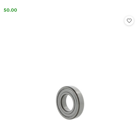
50.00
Cena: