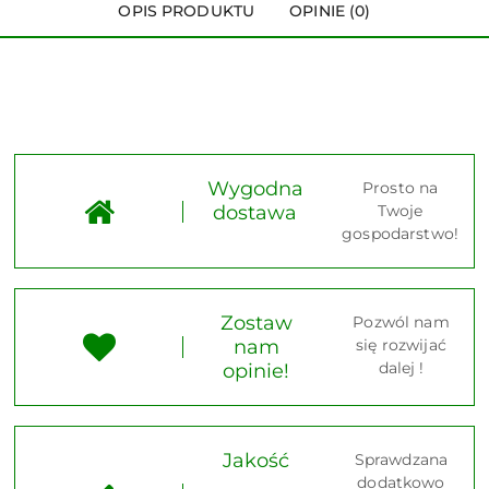
OPIS PRODUKTU
OPINIE (0)
Wygodna
Prosto na
dostawa
Twoje
gospodarstwo!
Zostaw
Pozwól nam
nam
się rozwijać
dalej !
opinie!
Jakość
Sprawdzana
dodatkowo