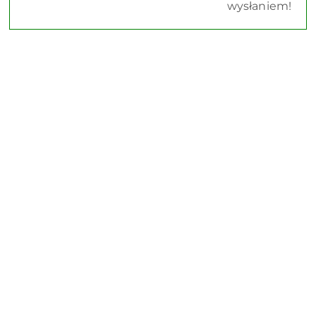
wysłaniem!