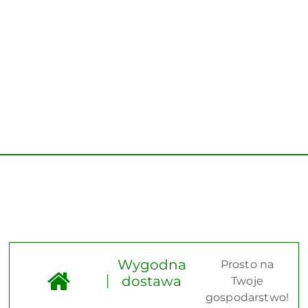
Wygodna
Prosto na
dostawa
Twoje
gospodarstwo!