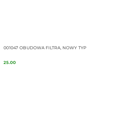
001047 OBUDOWA FILTRA, NOWY TYP
25.00
Cena: